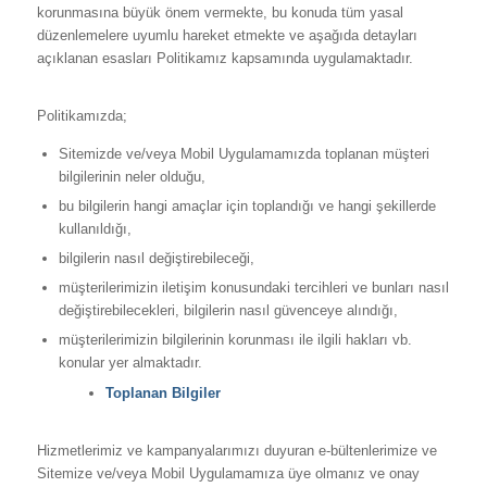
korunmasına büyük önem vermekte, bu konuda tüm yasal
düzenlemelere uyumlu hareket etmekte ve aşağıda detayları
açıklanan esasları Politikamız kapsamında uygulamaktadır.
Politikamızda;
Sitemizde ve/veya Mobil Uygulamamızda toplanan müşteri
bilgilerinin neler olduğu,
bu bilgilerin hangi amaçlar için toplandığı ve hangi şekillerde
kullanıldığı,
bilgilerin nasıl değiştirebileceği,
müşterilerimizin iletişim konusundaki tercihleri ve bunları nasıl
değiştirebilecekleri, bilgilerin nasıl güvenceye alındığı,
müşterilerimizin bilgilerinin korunması ile ilgili hakları vb.
konular yer almaktadır.
Toplanan Bilgiler
Hizmetlerimiz ve kampanyalarımızı duyuran e-bültenlerimize ve
Sitemize ve/veya Mobil Uygulamamıza üye olmanız ve onay